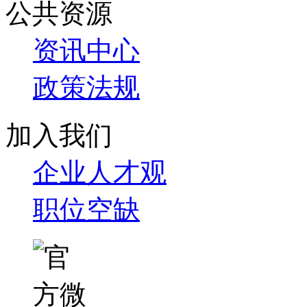
公共资源
资讯中心
政策法规
加入我们
企业人才观
职位空缺