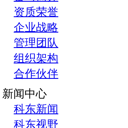
资质荣誉
企业战略
管理团队
组织架构
合作伙伴
新闻中心
科东新闻
科东视野