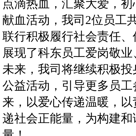
点滴热血，汇聚大爱，初
献血活动，我司2位员工共
联行积极履行社会责任、
展现了科东员工爱岗敬业
未来，我司将继续积极投
公益活动，引导更多员工
来，以爱心传递温暖，以
递社会正能量，为构建和
量！