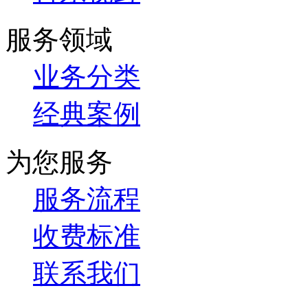
服务领域
业务分类
经典案例
为您服务
服务流程
收费标准
联系我们