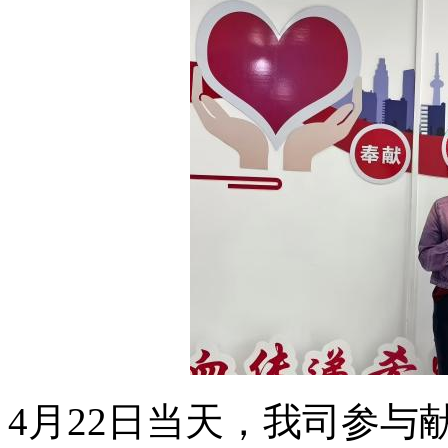
4月22日当天，我司参