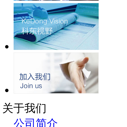
关于我们
公司简介