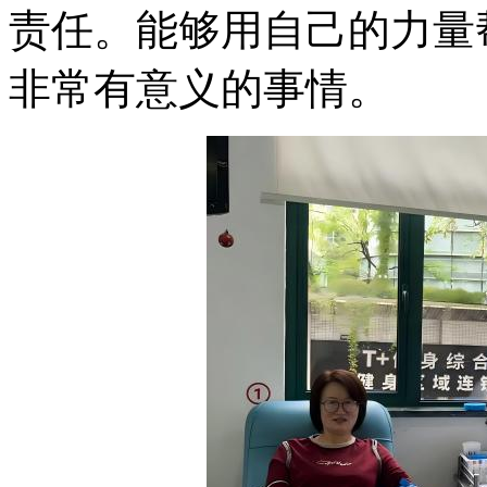
责任。能够用自己的力量
非常有意义的事情。