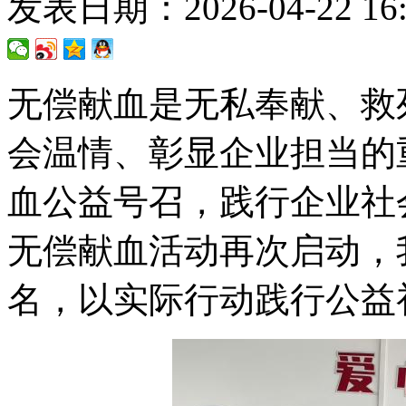
发表日期：2026-04-22 16:
无偿献血是无私奉献、救
会温情、彰显企业担当的
血公益号召，践行企业社
无偿献血活动再次启动，
名，以实际行动践行公益