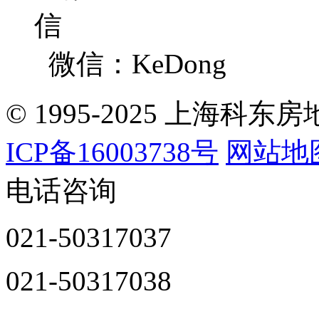
微信：KeDong
© 1995-2025 上海
ICP备16003738号
网站地
电话咨询
021-50317037
021-50317038