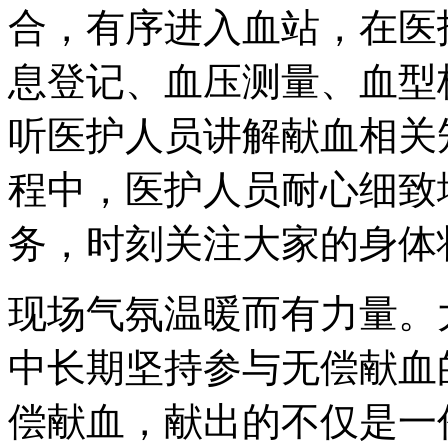
合，有序进入血站，在医
息登记、血压测量、血型
听医护人员讲解献血相关
程中，医护人员耐心细致
务，时刻关注大家的身体
现场气氛温暖而有力量。
中长期坚持参与无偿献血
偿献血，献出的不仅是一