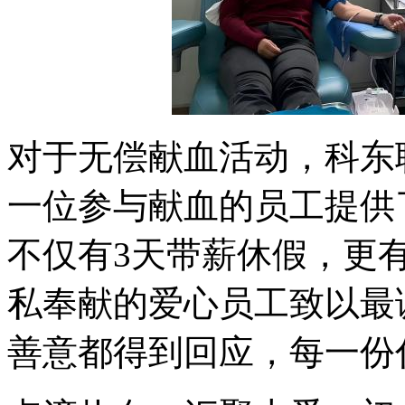
对于无偿献血活动，科东
一位参与献血的员工提供
不仅有3天带薪休假，更有
私奉献的爱心员工致以最
善意都得到回应，每一份