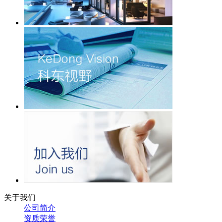
关于我们
公司简介
资质荣誉