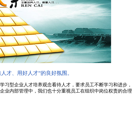
惜人才、用好人才”的良好氛围。
学习型企业人才培养观念看待人才，要求员工不断学习和进步，
企业内部管理中，我们也十分重视员工在组织中岗位权责的合理