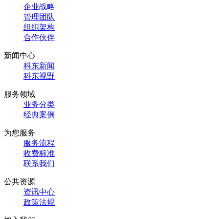
企业战略
管理团队
组织架构
合作伙伴
新闻中心
科东新闻
科东视野
服务领域
业务分类
经典案例
为您服务
服务流程
收费标准
联系我们
公共资源
资讯中心
政策法规