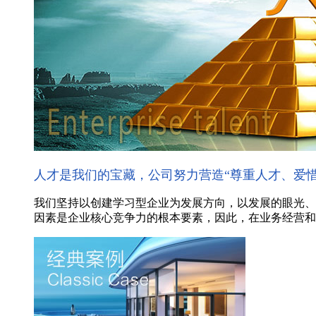
人才是我们的宝藏，公司努力营造“尊重人才、爱
我们坚持以创建学习型企业为发展方向，以发展的眼光、
因素是企业核心竞争力的根本要素，因此，在业务经营和