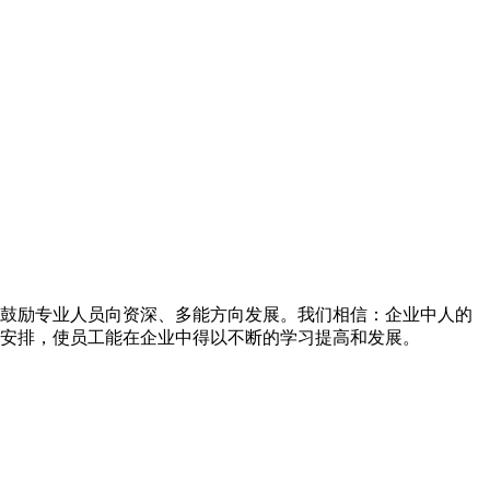
鼓励专业人员向资深、多能方向发展。我们相信：企业中人的
安排，使员工能在企业中得以不断的学习提高和发展。