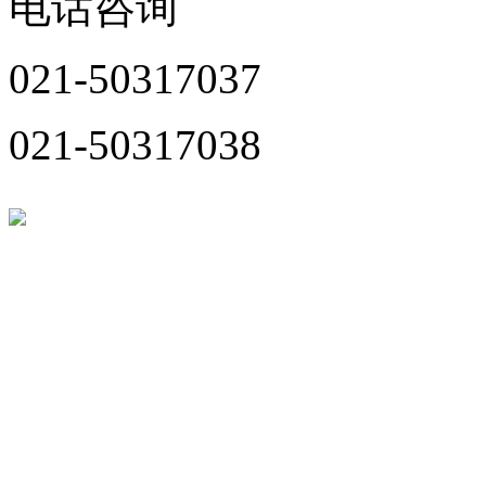
电话咨询
021-50317037
021-50317038