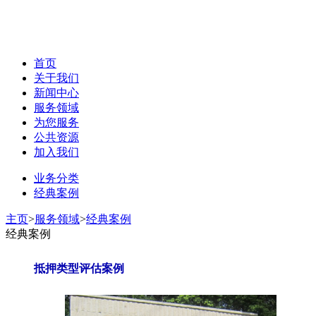
首页
关于我们
新闻中心
服务领域
为您服务
公共资源
加入我们
业务分类
经典案例
主页
>
服务领域
>
经典案例
经典案例
抵押类型评估案例