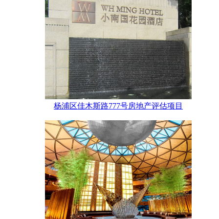
杨浦区佳木斯路777号房地产评估项目