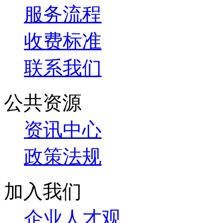
服务流程
收费标准
联系我们
公共资源
资讯中心
政策法规
加入我们
企业人才观