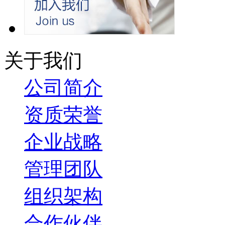
关于我们
公司简介
资质荣誉
企业战略
管理团队
组织架构
合作伙伴