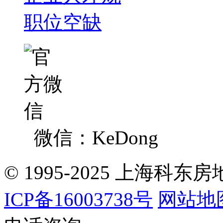
职位空缺
微信：KeDong
© 1995-2025 上海
ICP备16003738号
网站地