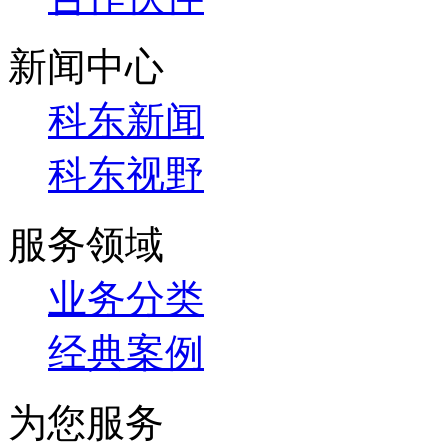
新闻中心
科东新闻
科东视野
服务领域
业务分类
经典案例
为您服务