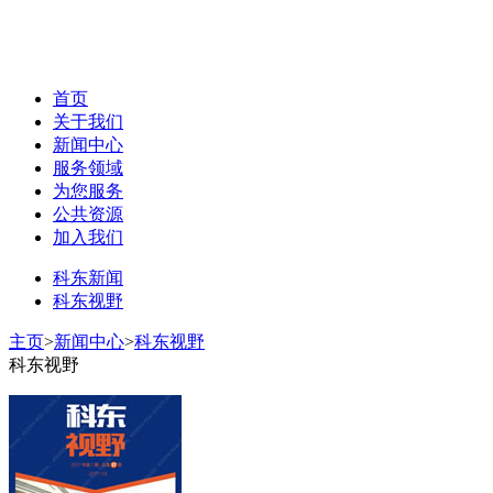
首页
关于我们
新闻中心
服务领域
为您服务
公共资源
加入我们
科东新闻
科东视野
主页
>
新闻中心
>
科东视野
科东视野