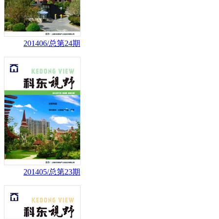
201406/总第24期
201405/总第23期